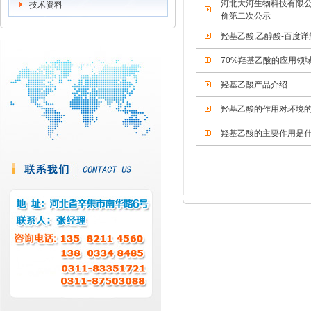
河北大河生物科技有限公司
技术资料
价第二次公示
羟基乙酸,乙醇酸-百度详
70%羟基乙酸的应用领
羟基乙酸产品介绍
羟基乙酸的作用对环境
羟基乙酸的主要作用是